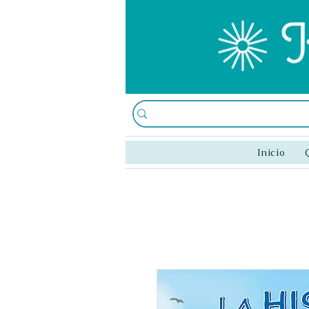
Inicio