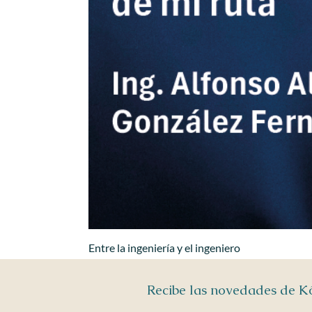
Entre la ingeniería y el ingeniero
Recibe las novedades de 