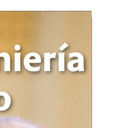
Novedad