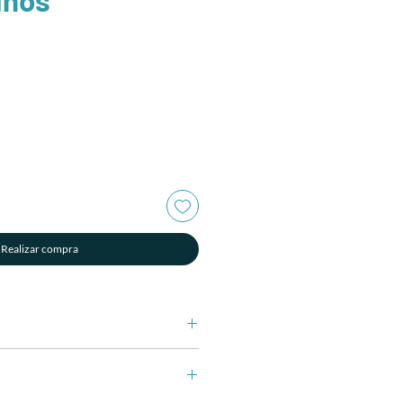
Realizar compra