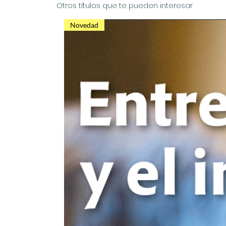
Otros títulos que te pueden interesar
Novedad