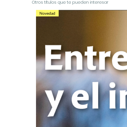
Otros títulos que te pueden interesar
Novedad