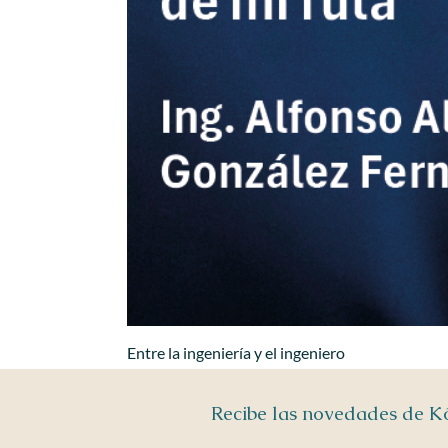
Entre la ingeniería y el ingeniero
Recibe las novedades de 