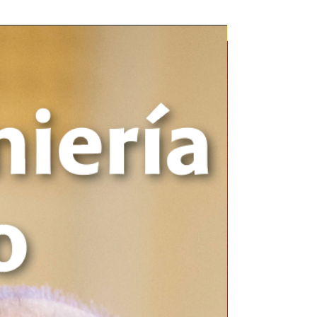
Novedad