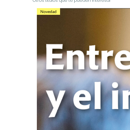
Otros títulos que te pueden interesar
Novedad