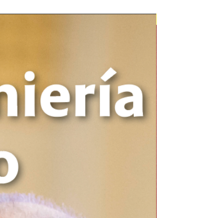
Novedad