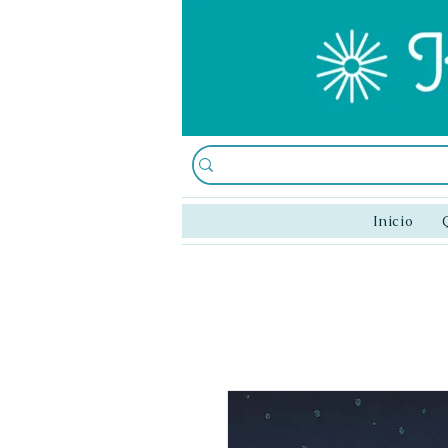
Inicio