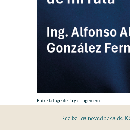
Entre la ingeniería y el ingeniero
Recibe las novedades de 